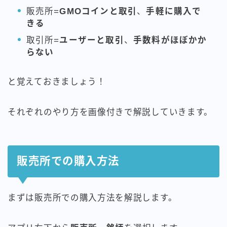
販売所=
GMOコインと取引
、
手軽に購入で
きる
取引所=
ユーザーと取引
、
手数料がほぼかか
らない
と覚えておきましょう！
それぞれのやり方を画像付きで解説していきます。
販売所での購入方法
まずは販売所での購入方法を解説します。