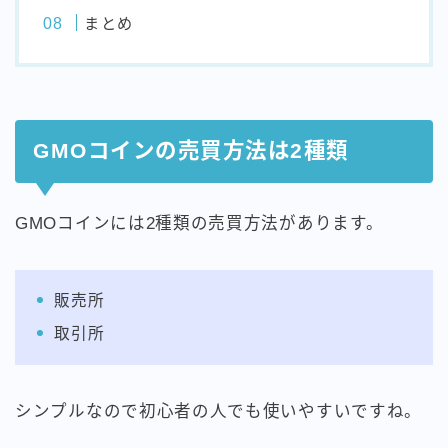
まとめ
GMOコインの売買方法は2種類
GMOコインには2種類の売買方法があります。
販売所
取引所
シンプルなので初心者の人でも使いやすいですね。