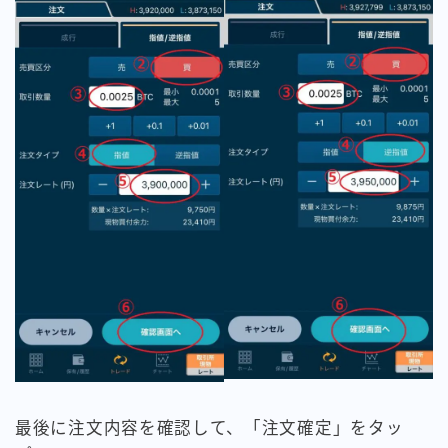
最後に注文内容を確認して、「注文確定」をタッ