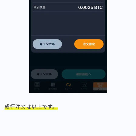
成行注文は以上です。