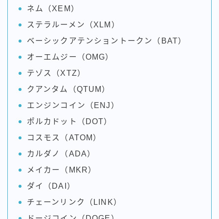
ネム（XEM）
ステラルーメン（XLM）
ベーシックアテンショントークン（BAT）
オーエムジー（OMG）
テゾス（XTZ）
クアンタム（QTUM）
エンジンコイン（ENJ）
ポルカドット（DOT）
コスモス（ATOM）
カルダノ（ADA）
メイカー（MKR）
ダイ（DAI）
チェーンリンク（LINK）
ドージコイン（DOGE）