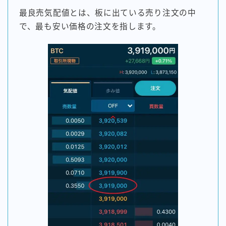
最良売気配値とは、板に出ている売り注文の中
で、最も安い価格の注文を指します。