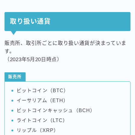
取り扱い通貨
販売所、取引所ごとに取り扱い通貨が決まっていま
す。
（2023年5月20日時点）
販売所
ビットコイン（BTC）
イーサリアム（ETH）
ビットコインキャッシュ（BCH）
ライトコイン（LTC）
リップル（XRP）