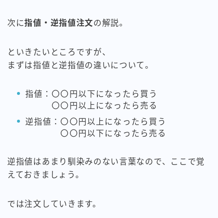
次に
指値・逆指値注文
の解説。
といきたいところですが、
まずは指値と逆指値の違いについて。
指値：〇〇円以下になったら買う
〇〇円以上になったら売る
逆指値：〇〇円以上になったら買う
〇〇円以下になったら売る
逆指値はあまり馴染みのない言葉なので、ここで覚
えておきましょう。
では注文していきます。