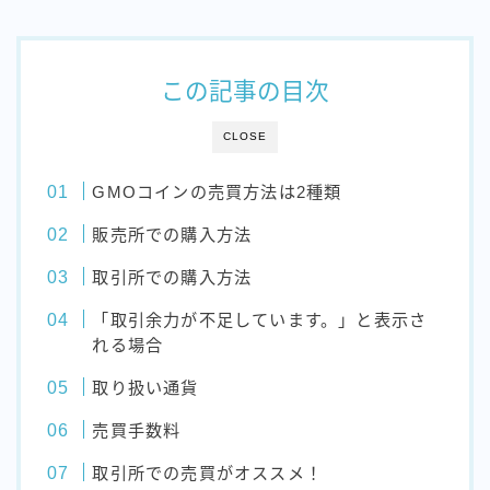
この記事の目次
CLOSE
GMOコインの売買方法は2種類
販売所での購入方法
取引所での購入方法
「取引余力が不足しています。」と表示さ
れる場合
取り扱い通貨
売買手数料
取引所での売買がオススメ！