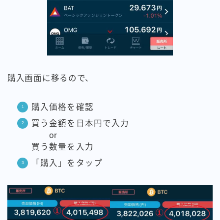
購入画面に移るので、
購入価格を確認
買う金額を日本円で入力
or
買う数量を入力
「購入」をタップ