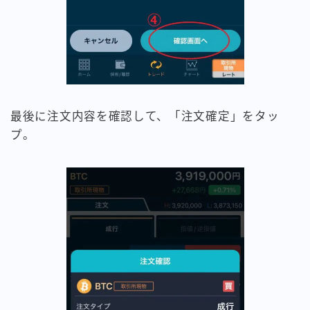
最後に注文内容を確認して、「注文確定」をタッ
プ。