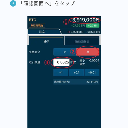
「確認画面へ」をタップ