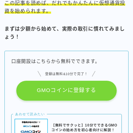
この記事を読めば、だれでもかんたんに仮想通貨投
資を始められます。
まずは少額から始めて、実際の取引に慣れてみまし
ょう！
口座開設はこちらから無料でできます。
登録は無料&10分で完了！
GMOコインに登録する
あわせて読みたい
【無料でサクッと】10分でできるGMO
コインの始め方を初心者向けに解説！