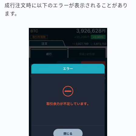
成行注文時に以下のエラーが表示されることがあり
ます。