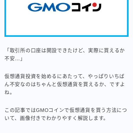
「取引所の口座は開設できたけど、実際に買えるか
不安…」
仮想通貨投資を始めるにあたって、やっぱりいちば
ん不安なのはちゃんと仮想通貨を買えるか、ですよ
ね。
この記事ではGMOコインで仮想通貨を買う方法につ
いて、画像付きでわかりやすく解説します。