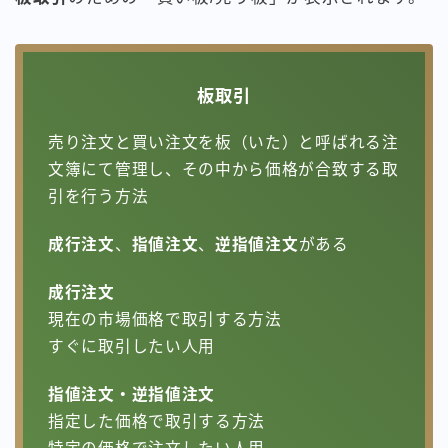
板取引
売り注文と買い注文を板（いた）と呼ばれる注
文簿にて管理し、その中から価格が合致する取
引を行う方法
成行注文
、
指値注文
、
逆指値注文
がある
成行注文
現在の市場価格で取引する方法
すぐに取引したい人用
指値注文・逆指値注文
指定した価格で取引する方法