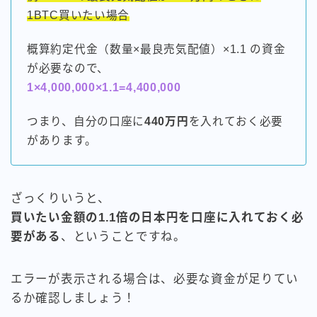
1BTC買いたい場合
概算約定代金（数量×最良売気配値）×1.1 の資金
が必要なので、
1×4,000,000×1.1=4,400,000
つまり、自分の口座に
440万円
を入れておく必要
があります。
ざっくりいうと、
買いたい金額の1.1倍の日本円を口座に入れておく必
要がある
、ということですね。
エラーが表示される場合は、必要な資金が足りてい
るか確認しましょう！